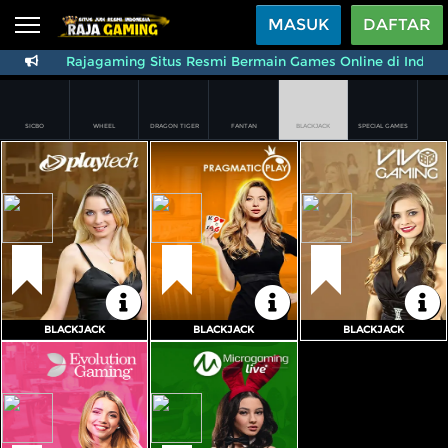
Beranda
MASUK
DAFTAR
Rajagaming Situs Resmi Bermain Games Online di Indone
Sports
BARU
PROMO
Live Casino
BARU
SICBO
WHEEL
DRAGON TIGER
FANTAN
BLACKJACK
SPECIAL GAMES
IDNPoker
BARU
Meja
Min
Max
Meja
Min
Max
Meja
Min
Max
Roulette
2Rb
20Jt
Baccarat
5Rb
5Jt
Baccarat
5Rb
30Jt
Sicbo
2Rb
2Jt
Roulette
1Rb
20Jt
Roulette
1Rb
30Jt
Slots
PROMO
Baccarat
1Rb
20Jt
Sicbo
2Rb
25Jt
Blackjack
250Rb
30Jt
Blackjack
10Rb
20Jt
Blackjack
10Rb
50Jt
Special Games
10Rb
30Jt
Dragon Tiger
10Rb
1Jt
Wheel
1Rb
1Jt
IDNLIVE
BARU
Special Games
1Rb
10Jt
Dragon Tiger
5Rb
5Jt
39
94
4
Stream N Spin
DAFTAR
MASUK
DAFTAR
MASUK
DAFTAR
MASUK
MEJA
MEJA
MEJA
KEMBALI
KEMBALI
KEMBALI
Arcade
PROMO
BLACKJACK
BLACKJACK
BLACKJACK
BLACKJACK
BLACKJACK
BLACKJACK
Table Games
Meja
Min
Max
Meja
Min
Max
Roulette
1Rb
20Jt
Roulette
1Rb
5Jt
Baccarat
2Rb
10Jt
Baccarat
10Rb
7,5Jt
Lottery
BARU
PROMO
Sicbo
2Rb
10Jt
Dragon Tiger
10Rb
7,5Jt
Dragon Tiger
10Rb
10Jt
Blackjack
25Rb
2,5Jt
Blackjack
10Rb
20Jt
Sicbo
1Rb
5Jt
IDNRaffle
Wheel
1Rb
10Jt