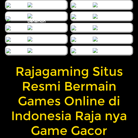
Rajagaming Situs
Resmi Bermain
Games Online di
Indonesia Raja nya
Game Gacor