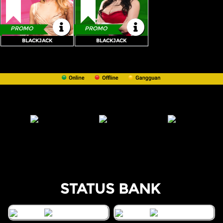
73
14
DAFTAR
MASUK
DAFTAR
MASUK
MEJA
MEJA
Referral
KEMBALI
KEMBALI
PROMO
PROMO
Promosi
BLACKJACK
BLACKJACK
BLACKJACK
BLACKJACK
Hubungi Kami
Live Chat
Pengaduan Customer
Pilih Bahasa:
MASUK
DAFTAR
STATUS BANK
&copy; RAJAGAMING: Raja-nya Situs Slot
Resmi Permainan Judi Online Terlengkap. Hak
Cipta Dilindungi.