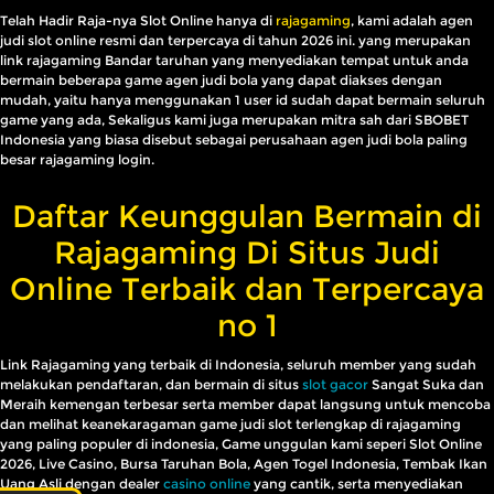
Telah Hadir Raja-nya Slot Online hanya di
rajagaming
, kami adalah agen
judi slot online resmi dan terpercaya di tahun 2026 ini. yang merupakan
link rajagaming Bandar taruhan yang menyediakan tempat untuk anda
bermain beberapa game agen judi bola yang dapat diakses dengan
mudah, yaitu hanya menggunakan 1 user id sudah dapat bermain seluruh
game yang ada, Sekaligus kami juga merupakan mitra sah dari SBOBET
Indonesia yang biasa disebut sebagai perusahaan agen judi bola paling
besar rajagaming login.
Daftar Keunggulan Bermain di
Rajagaming Di Situs Judi
Online Terbaik dan Terpercaya
no 1
Link Rajagaming yang terbaik di Indonesia, seluruh member yang sudah
melakukan pendaftaran, dan bermain di situs
slot gacor
Sangat Suka dan
Meraih kemengan terbesar serta member dapat langsung untuk mencoba
dan melihat keanekaragaman game judi slot terlengkap di rajagaming
yang paling populer di indonesia, Game unggulan kami seperi Slot Online
2026, Live Casino, Bursa Taruhan Bola, Agen Togel Indonesia, Tembak Ikan
Uang Asli dengan dealer
casino online
yang cantik, serta menyediakan