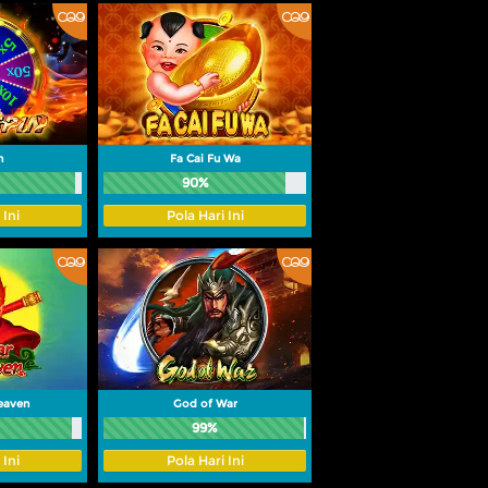
n
Fa Cai Fu Wa
90%
 Ini
Pola Hari Ini
eaven
God of War
99%
 Ini
Pola Hari Ini