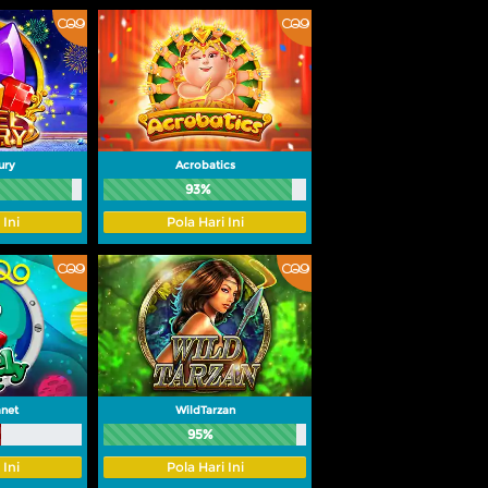
ury
Acrobatics
93%
 Ini
Pola Hari Ini
anet
WildTarzan
95%
 Ini
Pola Hari Ini