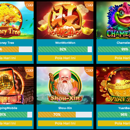
ney Tree
WonWonWon
Chamele
%
92%
99%
a Hari Ini
Pola Hari Ini
Pola Hari
pingMobile
Shou-Xin
YuanBa
91%
70%
96%
a Hari Ini
Pola Hari Ini
Pola Hari