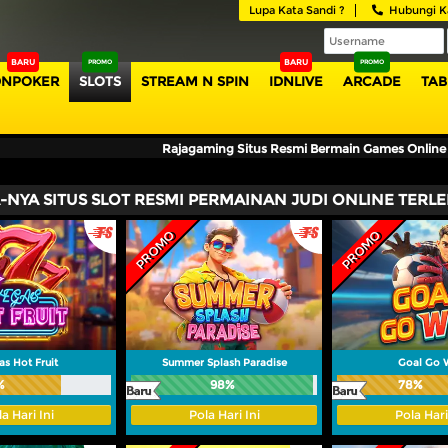
Lupa Kata Sandi ?
Hubungi K
BARU
BARU
PROMO
PROMO
DNPOKER
SLOTS
STREAM N SPIN
IDNLIVE
ARCADE
TAB
Rajagaming Situs Resmi Bermain Games Online di Indonesi
-NYA SITUS SLOT RESMI PERMAINAN JUDI ONLINE TERL
PROMO
PROMO
s Hot Fruit
Summer Splash Paradise
Goal Go 
%
98%
78%
a Hari Ini
Pola Hari Ini
Pola Hari