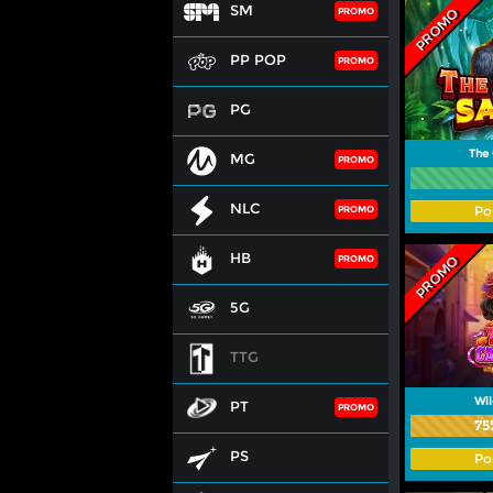
SM
PROMO
PROMO
PP POP
PROMO
PG
The 
MG
PROMO
NLC
Pol
PROMO
HB
PROMO
PROMO
5G
TTG
Wil
PT
PROMO
75
PS
Pol