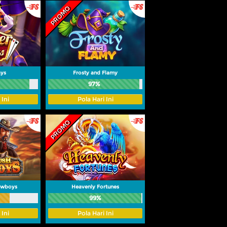
PROMO
ys
Frosty and Flamy
97%
 Ini
Pola Hari Ini
PROMO
owboys
Heavenly Fortunes
99%
 Ini
Pola Hari Ini