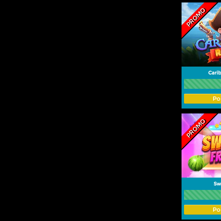
PROMO
Cari
Pol
PROMO
Sw
Pol