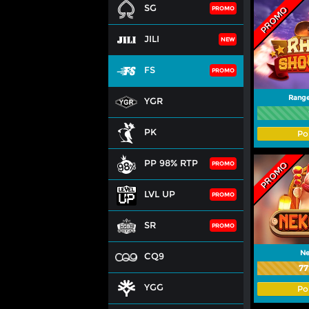
SG
PROMO
PROMO
JILI
NEW
FS
PROMO
Rang
YGR
PK
Pol
PP 98% RTP
PROMO
PROMO
LVL UP
PROMO
SR
PROMO
Ne
CQ9
7
YGG
Pol