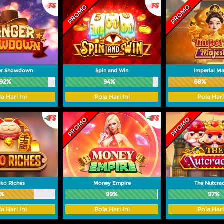
PROMO
PROMO
er Showdown
Spin and Win
Imperial Ma
92%
94%
68%
a Hari Ini
Pola Hari Ini
Pola Hari
PROMO
PROMO
ko Riches
Money Empire
The Nutcra
7%
99%
97%
a Hari Ini
Pola Hari Ini
Pola Hari