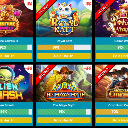
PROMO
PROMO
ne Jewels III
Royal Katt
Poker Wa
92%
69%
91%
a Hari Ini
Pola Hari Ini
Pola Hari
PROMO
PROMO
ien Smash
The Maya Myth
Gold Rush C
94%
91%
70%
a Hari Ini
Pola Hari Ini
Pola Hari