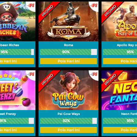
PROMO
PROMO
bbean Riches
Roma
Apollo Ray o
95%
90%
95%
a Hari Ini
Pola Hari Ini
Pola Hari
PROMO
PROMO
eet Frenzy
Pai Gow Ways
Neon Fant
91%
92%
95%
a Hari Ini
Pola Hari Ini
Pola Hari