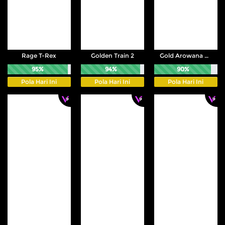
Rage T-Rex
Golden Train 2
Gold Arowana Deluxe
95%
94%
90%
Pola Hari Ini
Pola Hari Ini
Pola Hari Ini