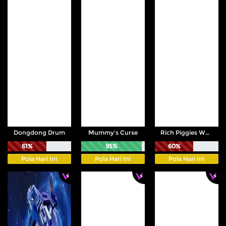
Dongdong Drum
Mummy's Curse
Rich Piggies World
61%
95%
60%
Pola Hari Ini
Pola Hari Ini
Pola Hari Ini