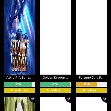
Astro Rift Bonanza
Golden Dragon Egg
Fortune Gold Pots
91%
95%
68%
Pola Hari Ini
Pola Hari Ini
Pola Hari Ini