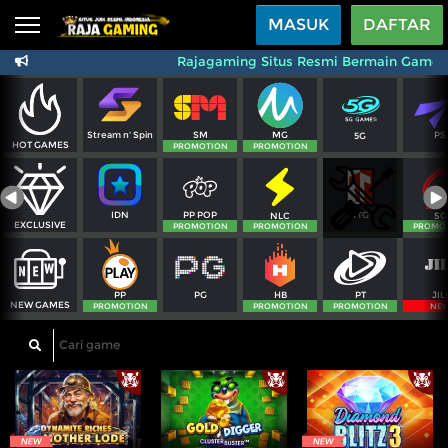
Beranda
MASUK
DAFTAR
Rajagaming Situs Resmi Bermain Games Onli
Sports
BARU
PROMO
Live Casino
BARU
SM
MG
PS
Stream n' Spin
5G
IDNPoker
BARU
HOT GAMES
PROMOTION
PROMOTION
Slots
PROMO
PP POP
TTG
IDN
NLC
SG
IDNLIVE
EXCLUSIVE
BARU
PROMOTION
PROMOTION
PROMO
Stream N Spin
PG
PT
PP
HB
JILI
NEW GAMES
Arcade
PROMOTION
PROMOTION
PROMOTION
NE
PROMO
Table Games
Lottery
BARU
PROMO
IDNRaffle