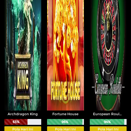
Archdragon King
Fortune House
European Roulette
63%
96%
94%
Pola Hari Ini
Pola Hari Ini
Pola Hari Ini