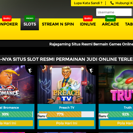
Lupa Kata Sandi ?
Hubungi K
BARU
BARU
PROMO
PROMO
DNPOKER
SLOTS
STREAM N SPIN
IDNLIVE
ARCADE
TAB
Rajagaming Situs Resmi Bermain Games Online di 
-NYA SITUS SLOT RESMI PERMAINAN JUDI ONLINE TERL
al Bromance
Preach TV
Truth
99%
77%
92%
a Hari Ini
Pola Hari Ini
Pola Hari