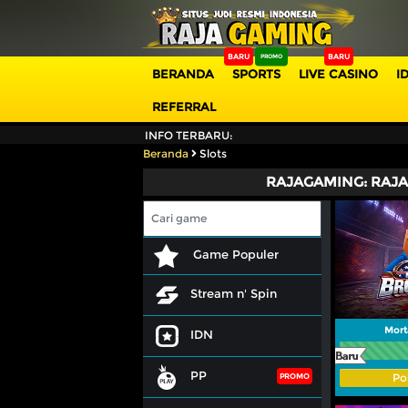
BARU
BARU
PROMO
BERANDA
SPORTS
LIVE CASINO
I
REFERRAL
INFO TERBARU:
Beranda
Slots
RAJAGAMING: RAJA
Game Populer
Stream n' Spin
Mort
IDN
PP
Pol
PROMO