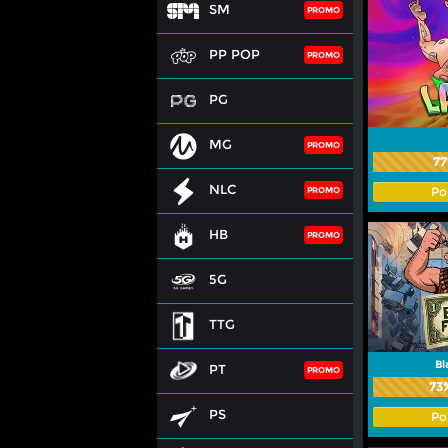
SM
PROMO
PP POP
PROMO
PG
MG
PROMO
7
NLC
Pol
PROMO
HB
PROMO
5G
TTG
Bl
PT
PROMO
73
PS
Pol