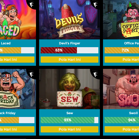
Laced
Devil’s Finger
Office Pa
7%
63%
72%
a Hari Ini
Pola Hari Ini
Pola Hari
ack Friday
Sew
Swoll
%
93%
94%
a Hari Ini
Pola Hari Ini
Pola Hari