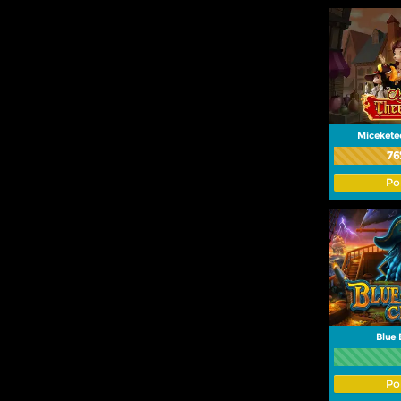
Miceketee
76
Pol
Blue 
Pol