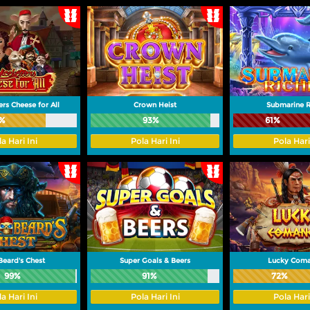
rs Cheese for All
Crown Heist
Submarine R
%
93%
61%
a Hari Ini
Pola Hari Ini
Pola Hari
Beard's Chest
Super Goals & Beers
Lucky Com
99%
91%
72%
a Hari Ini
Pola Hari Ini
Pola Hari