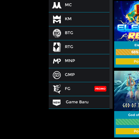
MC
KM
BTG
Ele
RTG
66%
MNP
Pol
GMP
FG
PROMO
Game Baru
God of
Pol