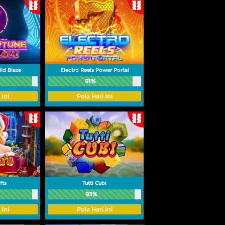
ild Blaze
Electro Reels Power Portal
91%
 Ini
Pola Hari Ini
fts
Tutti Cubi
93%
 Ini
Pola Hari Ini