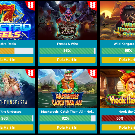
ctro Reels
Freaks & Wins
Wild Kangaro
98%
95%
a Hari Ini
Pola Hari Ini
Pola Hari
 the Undersea
Mackereels: Catch Them All – Hold & Win
Hook the 
98%
92%
65%
a Hari Ini
Pola Hari Ini
Pola Hari