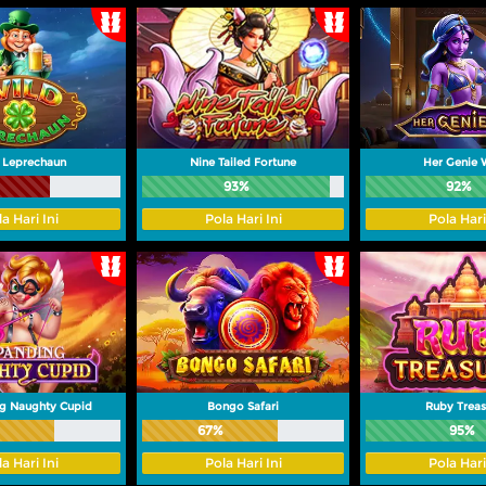
 Leprechaun
Nine Tailed Fortune
Her Genie 
93%
92%
a Hari Ini
Pola Hari Ini
Pola Hari
g Naughty Cupid
Bongo Safari
Ruby Treas
67%
95%
a Hari Ini
Pola Hari Ini
Pola Hari