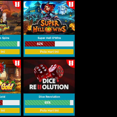
o Spins
Super Hell O’Wins
62%
 Ini
Pola Hari Ini
Gold
Dice Revolution
93%
 Ini
Pola Hari Ini