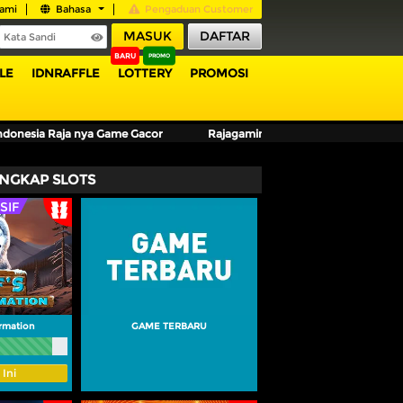
ami
Bahasa
Pengaduan Customer
DAFTAR
BARU
PROMO
LE
IDNRAFFLE
LOTTERY
PROMOSI
a nya Game Gacor
Rajagaming Situs Resmi Bermain Games Online d
ENGKAP SLOTS
SIF
ormation
GAME TERBARU
 Ini