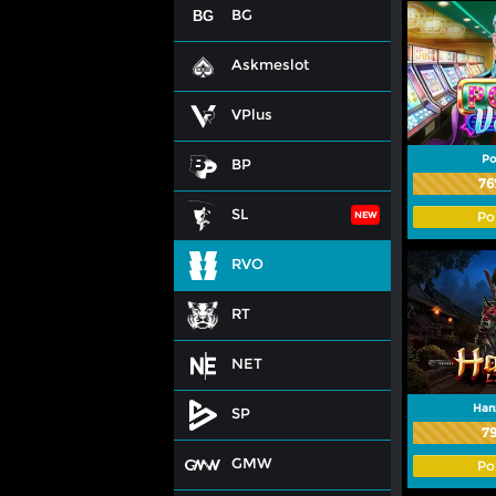
BG
Askmeslot
VPlus
Po
BP
76
SL
Pol
NEW
RVO
RT
NET
Han
SP
7
GMW
Pol