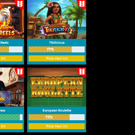
 Reels
Tikilicious
77%
 Ini
Pola Hari Ini
ress
European Roulette
73%
 Ini
Pola Hari Ini