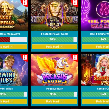
uffalo Megaways
Football Power Goals
Reel Fortune W
92%
94%
a Hari Ini
Pola Hari Ini
Pola Hari
mini Wilds
Pegasus Rush
Santa's Gi
93%
93%
94%
a Hari Ini
Pola Hari Ini
Pola Hari